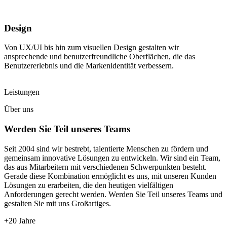
Design
Von UX/UI bis hin zum visuellen Design gestalten wir
ansprechende und benutzerfreundliche Oberflächen, die das
Benutzererlebnis und die Markenidentität verbessern.
Leistungen
Über uns
Werden Sie Teil unseres Teams
Seit 2004 sind wir bestrebt, talentierte Menschen zu fördern und
gemeinsam innovative Lösungen zu entwickeln. Wir sind ein Team,
das aus Mitarbeitern mit verschiedenen Schwerpunkten besteht.
Gerade diese Kombination ermöglicht es uns, mit unseren Kunden
Lösungen zu erarbeiten, die den heutigen vielfältigen
Anforderungen gerecht werden. Werden Sie Teil unseres Teams und
gestalten Sie mit uns Großartiges.
+20 Jahre