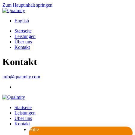
Zum Hauptinhalt springen
English
Startseite
Leistungen
Über uns
Kontakt
Kontakt
info@qualmity.com
Startseite
Leistungen
Über uns
Kontakt
Hilfe