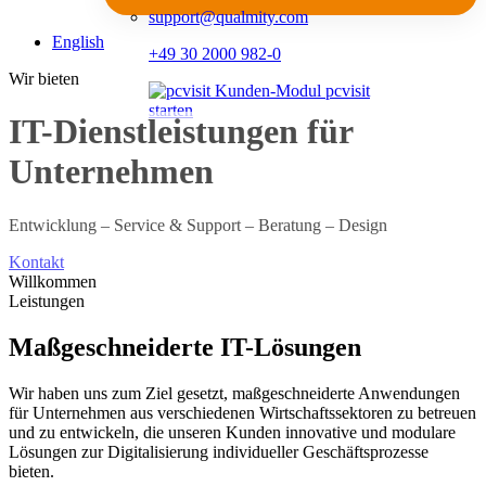
support@qualmity.com
English
+49 30 2000 982-0
Wir bieten
IT-Dienstleistungen für
Unternehmen
Entwicklung – Service & Support – Beratung – Design
Kontakt
Willkommen
Leistungen
Maßgeschneiderte IT-Lösungen
Wir haben uns zum Ziel gesetzt, maßgeschneiderte Anwendungen
für Unternehmen aus verschiedenen Wirtschaftssektoren zu betreuen
und zu entwickeln, die unseren Kunden innovative und modulare
Lösungen zur Digitalisierung individueller Geschäftsprozesse
bieten.