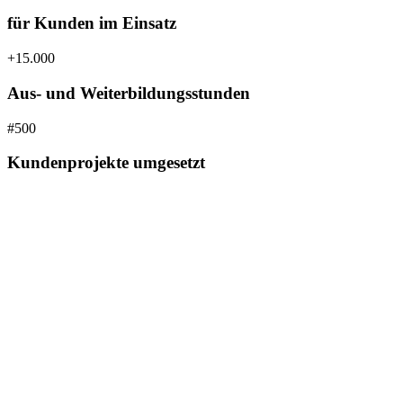
für Kunden im Einsatz
+15.000
Aus- und Weiterbildungsstunden
#500
Kundenprojekte umgesetzt