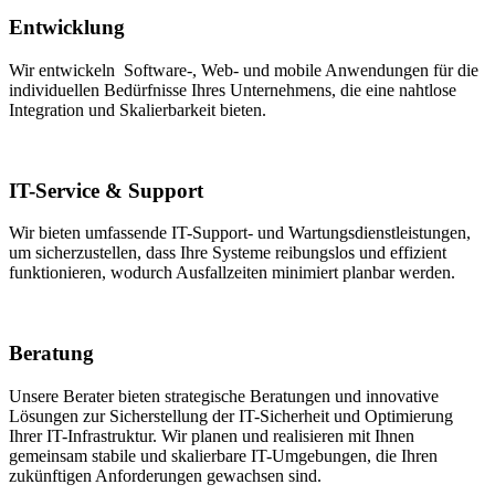
Entwicklung
Wir entwickeln Software-, Web- und mobile Anwendungen für die
individuellen Bedürfnisse Ihres Unternehmens, die eine nahtlose
Integration und Skalierbarkeit bieten.
IT-Service & Support
Wir bieten umfassende IT-Support- und Wartungsdienstleistungen,
um sicherzustellen, dass Ihre Systeme reibungslos und effizient
funktionieren, wodurch Ausfallzeiten minimiert planbar werden.
Beratung
Unsere Berater bieten strategische Beratungen und innovative
Lösungen zur Sicherstellung der IT-Sicherheit und Optimierung
Ihrer IT-Infrastruktur. Wir planen und realisieren mit Ihnen
gemeinsam stabile und skalierbare IT-Umgebungen, die Ihren
zukünftigen Anforderungen gewachsen sind.