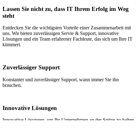
Lassen Sie nicht zu, dass IT Ihrem Erfolg im Weg
steht
Entdecken Sie die wichtigsten Vorteile einer Zusammenarbeit mit
uns. Wir bieten zuverlässigen Servie & Support, innovative
Lösungen und ein Team erfahrener Fachleute, das sich um Ihre IT
kümmert.
Zuverlässiger Support
Konstanter und zuverlässiger Support, wann immer Sie ihn
brauchen.
Innovative Lösungen
Innovative Lösungen, um Ihr Unternehmen an der Spitze zu halten.