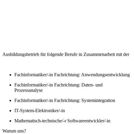
Ausbildungsbetrieb für folgende Berufe in Zusammenarbeit mit der
Fachinformatiker/-in Fachrichtung: Anwendungsentwicklung
Fachinformatiker/-in Fachrichtung: Daten- und
Prozessanalyse
Fachinformatiker/-in Fachrichtung: Systemintegration
IT-System-Elektroniker/-in
Mathematisch-technische/-r Softwareentwickler/-in
Warum uns?